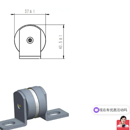
现在有优惠活动吗
可以介绍下你们的产品么