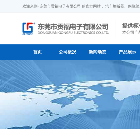
欢迎来到- 东莞市贡福电子有限公司 的官方网站， 汽车熔断器、保险
提供标
本公司产
首页
公司概况
新闻动态
产品展示