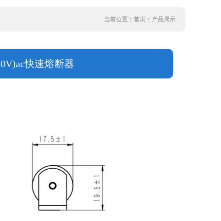
当前位置：首页 > 产品展示
250V)ac快速熔断器