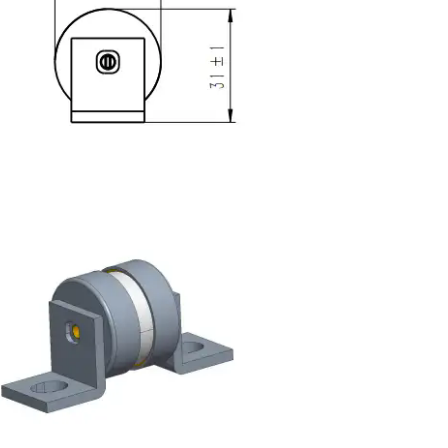
保险丝座
保险丝座