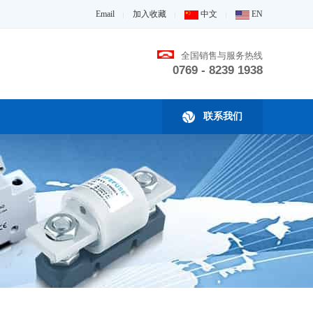
Email
加入收藏
中文
EN
|
|
|
全国销售与服务热线
0769 - 8239 1938
联系我们