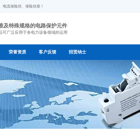
丝、电流保险丝、保险丝座！
准及特殊规格的电路保护元件
品可广泛应用于各电力设备领域的运用
荣誉资质
客户反馈
招贤纳士