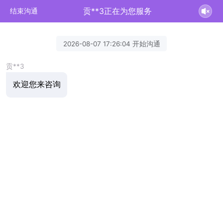
贡**3正在为您服务
结束沟通
2026-08-07 17:26:04 开始沟通
贡**3
欢迎您来咨询